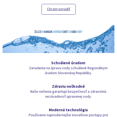
Chcem poradiť
Schválené úradom
Zariadenia na úpravu vody schválené Regionálnym
úradom Slovenskej Republiky.
Zdraviu neškodné
Naše riešenia garantujú bezpečnosť a zdravotnú
nezávadnosť upravenej vody.
Moderná technológia
Používame najmodernejšie inovatívne postupy pre